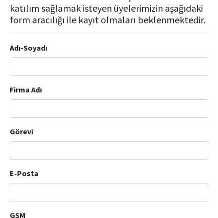
katılım sağlamak isteyen üyelerimizin aşağıdaki
form aracılığı ile kayıt olmaları beklenmektedir.
Adı-Soyadı
Firma Adı
Görevi
E-Posta
GSM